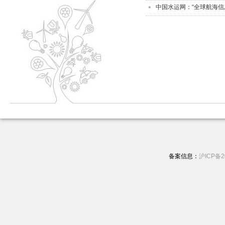
中国水运网：“全球航海信
备案信息：
沪ICP备2