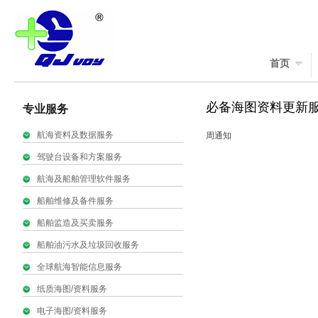
首页
必备海图资料更新
专业服务
航海资料及数据服务
周通知
驾驶台设备和方案服务
航海及船舶管理软件服务
船舶维修及备件服务
船舶监造及买卖服务
船舶油污水及垃圾回收服务
全球航海智能信息服务
纸质海图/资料服务
电子海图/资料服务