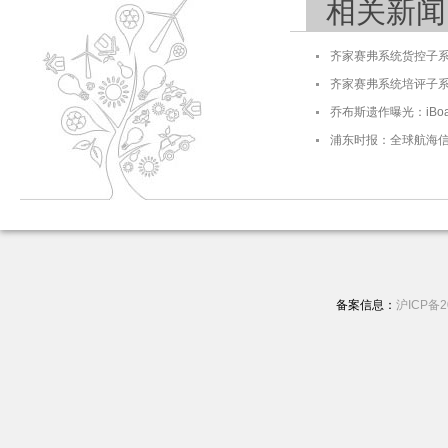
相关新闻
齐家赛弗系统货控子系统
齐家赛弗系统培评子系统
乔布斯遗作曝光：iBoa
浦东时报：全球航海
备案信息：
沪ICP备2