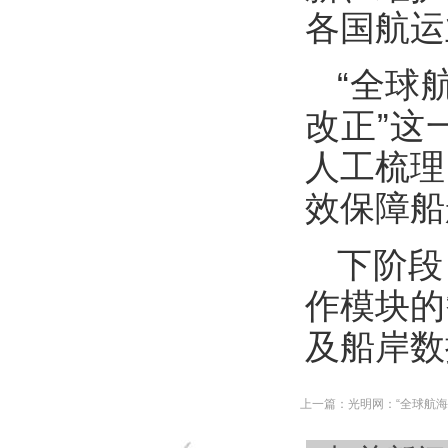
各国航运
“全球
改正”这
人工梳理
效保障船
下阶段
作模块的
及船岸数
上一篇：
光明网：“全球航