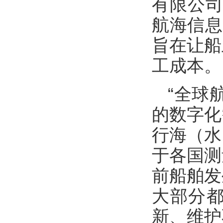
有限公司
航海信息
旨在让船
工成本。
“全球
的数字化
行海（水
于各国测
前船舶发
大部分
新、维护